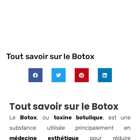
Tout savoir sur le Botox
Tout savoir sur le Botox
Le
Botox
, ou
toxine botulique
, est une
substance utilisée principalement en
médecine esthétique
pour réduire