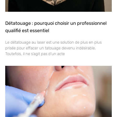
Détatouage : pourquoi choisir un professionnel
qualifié est essentiel
Le détatouage au laser est une solution de plus en plus
prisée pour effacer un tatouage devenu indésirable.
Toutefois, il ne s’agit pas d’un acte