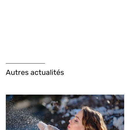
Autres actualités