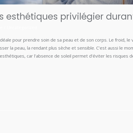
 esthétiques privilégier durant
re
/
Uncategorized
idéale pour prendre soin de sa peau et de son corps. Le froid, le 
sser la peau, la rendant plus sèche et sensible. C’est aussi le mo
s esthétiques, car l’absence de soleil permet d’éviter les risques 