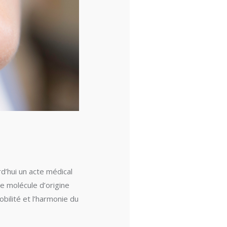
d’hui un acte médical
e molécule d’origine
bilité et l’harmonie du